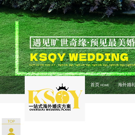
首页
海外婚
HOME