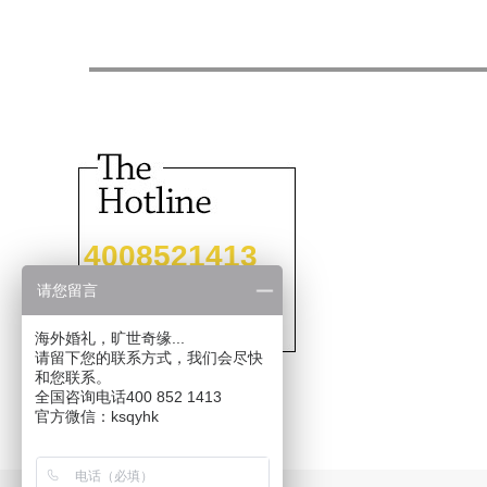
4008521413
请您留言
海外婚礼，旷世奇缘...
请留下您的联系方式，我们会尽快
和您联系。
全国咨询电话400 852 1413
官方微信：ksqyhk