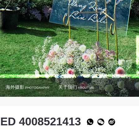
海外摄影
关于我们
PHOTOGRAPHY
ABOUT US
ED 4008521413