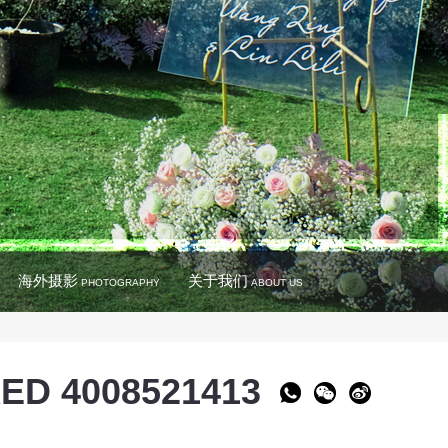
海外摄影
关于我们
PHOTOGRAPHY
ABOUT US
ED 4008521413