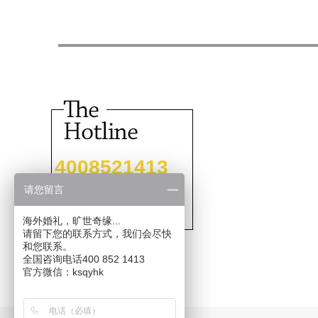
4008521413
请您留言
海外婚礼，旷世奇缘...
请留下您的联系方式，我们会尽快
和您联系。
全国咨询电话400 852 1413
官方微信：ksqyhk