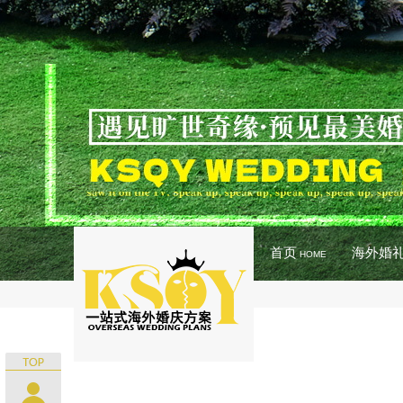
首页
海外婚
HOME