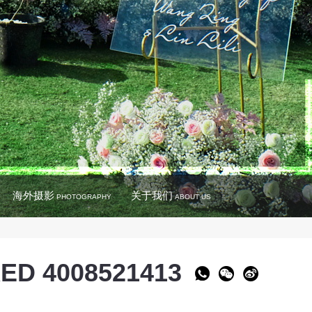
海外摄影
关于我们
PHOTOGRAPHY
ABOUT US
ED 4008521413