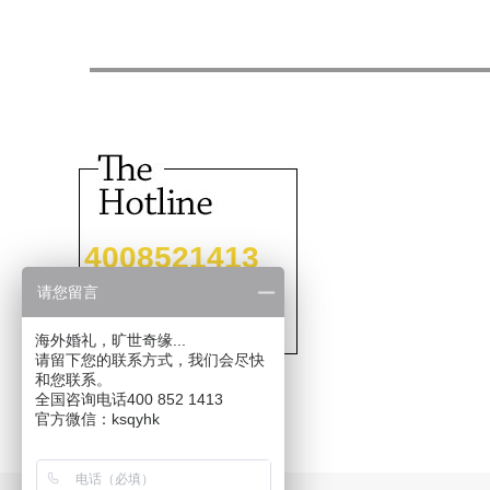
4008521413
请您留言
海外婚礼，旷世奇缘...
请留下您的联系方式，我们会尽快
和您联系。
全国咨询电话400 852 1413
官方微信：ksqyhk