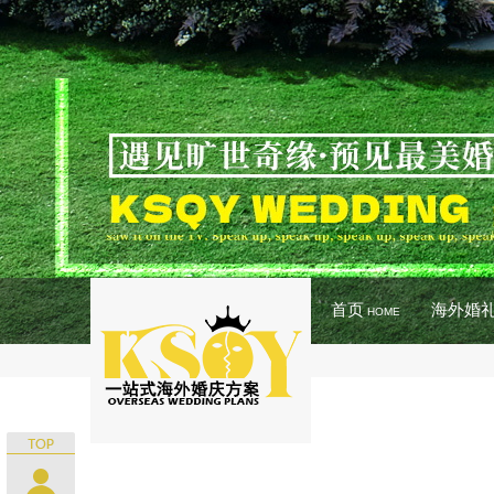
首页
海外婚
HOME