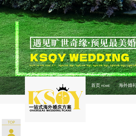
首页
海外婚
HOME