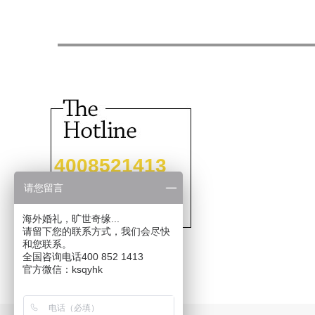
4008521413
请您留言
海外婚礼，旷世奇缘...
请留下您的联系方式，我们会尽快
和您联系。
全国咨询电话400 852 1413
官方微信：ksqyhk