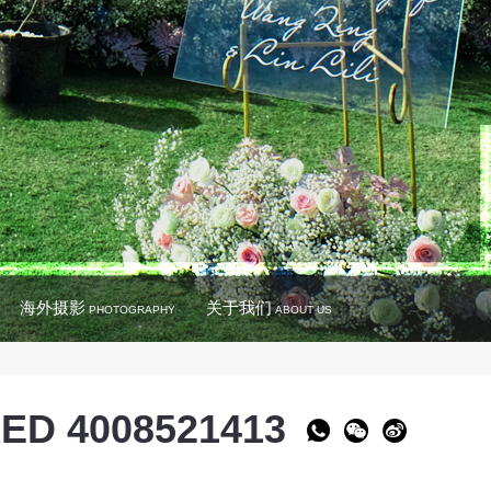
海外摄影
关于我们
PHOTOGRAPHY
ABOUT US
ED 4008521413